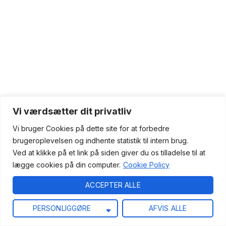
Vi værdsætter dit privatliv
Vi bruger Cookies på dette site for at forbedre
brugeroplevelsen og indhente statistik til intern brug.
Ved at klikke på et link på siden giver du os tilladelse til at
lægge cookies på din computer.
Cookie Policy
ACCEPTER ALLE
PERSONLIGGØRE
AFVIS ALLE