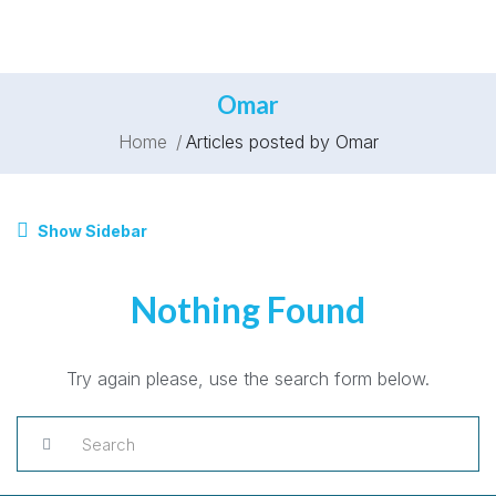
Omar
Home
Articles posted by Omar
Show Sidebar
Nothing Found
Try again please, use the search form below.